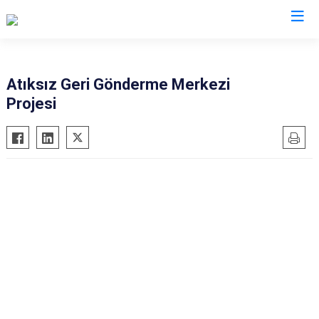
Valilikler
Atıksız Geri Gönderme Merkezi
Projesi