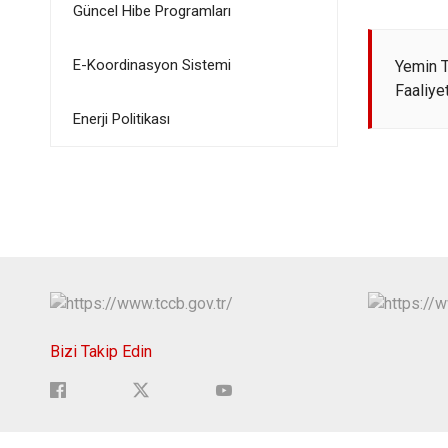
Güncel Hibe Programları
E-Koordinasyon Sistemi
Yemin T
Faaliye
Enerji Politikası
Bizi Takip Edin