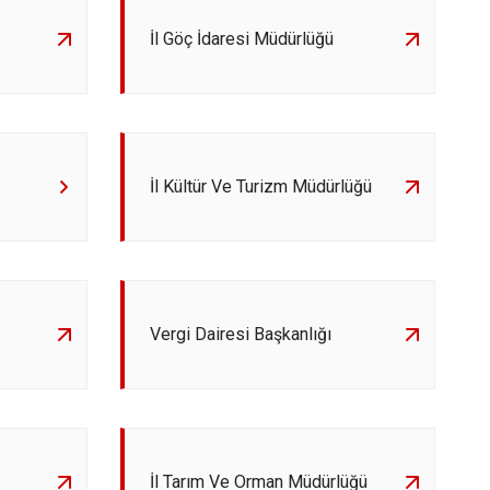
İl Göç İdaresi Müdürlüğü
İl Kültür Ve Turizm Müdürlüğü
Vergi Dairesi Başkanlığı
İl Tarım Ve Orman Müdürlüğü