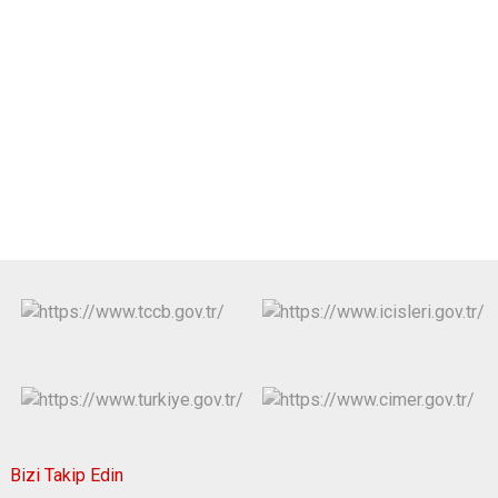
Bizi Takip Edin