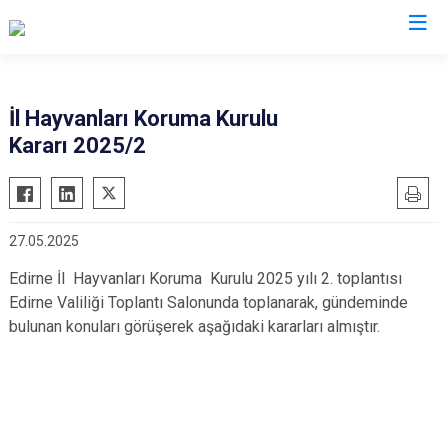
Valilikler
İl Hayvanları Koruma Kurulu
Kararı 2025/2
27.05.2025
Edirne İl Hayvanları Koruma Kurulu 2025 yılı 2. toplantısı
Edirne Valiliği Toplantı Salonunda toplanarak, gündeminde
bulunan konuları görüşerek aşağıdaki kararları almıştır.