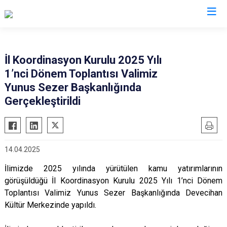
Valilikler
İl Koordinasyon Kurulu 2025 Yılı
1’nci Dönem Toplantısı Valimiz
Yunus Sezer Başkanlığında
Gerçekleştirildi
14.04.2025
İlimizde 2025 yılında yürütülen kamu yatırımlarının
görüşüldüğü İl Koordinasyon Kurulu 2025 Yılı 1’nci Dönem
Toplantısı Valimiz Yunus Sezer Başkanlığında Devecihan
Kültür Merkezinde yapıldı.